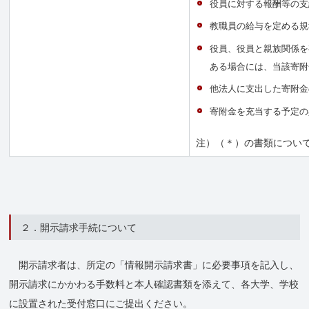
役員に対する報酬等の支
教職員の給与を定める規
役員、役員と親族関係を
ある場合には、当該寄附
他法人に支出した寄附金
寄附金を充当する予定の
注）（＊）の書類につい
２．開示請求手続について
開示請求者は、所定の「情報開示請求書」に必要事項を記入し、
開示請求にかかわる手数料と本人確認書類を添えて、各大学、学校
に設置された受付窓口にご提出ください。