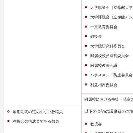
大学協議会（立命館大学
大学評議会（立命館アジ
一貫教育委員会
教授会
大学院研究科委員会
附属校校務運営委員会
附属校教員会議
ハラスメント防止委員会
利益相反委員会
附属校における生徒・児童
以下の会議の議事録の本
雇用期間の定めのない教職員
教授会の構成員である教員
教授会