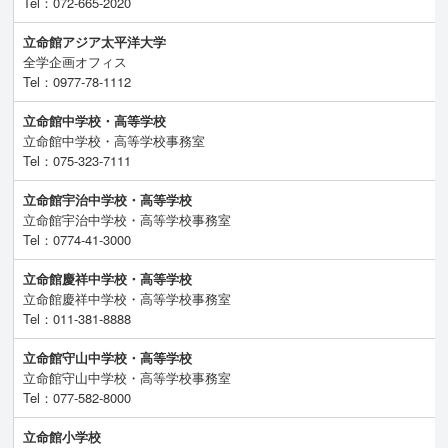
Tel：072-665-2020
立命館アジア太平洋大学
全学企画オフィス
Tel：0977-78-1112
立命館中学校・高等学校
立命館中学校・高等学校事務室
Tel：075-323-7111
立命館宇治中学校・高等学校
立命館宇治中学校・高等学校事務室
Tel：0774-41-3000
立命館慶祥中学校・高等学校
立命館慶祥中学校・高等学校事務室
Tel：011-381-8888
立命館守山中学校・高等学校
立命館守山中学校・高等学校事務室
Tel：077-582-8000
立命館小学校