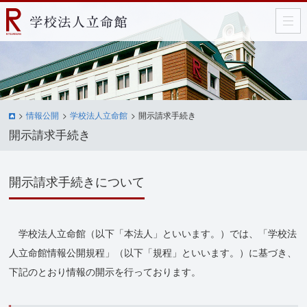
情報公開
学校法人立命館
開示請求手続き
開示請求手続き
開示請求手続きについて
学校法人立命館（以下「本法人」といいます。）では、「学校法
人立命館情報公開規程」（以下「規程」といいます。）に基づき、
下記のとおり情報の開示を行っております。