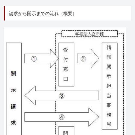
請求から開示までの流れ（概要）