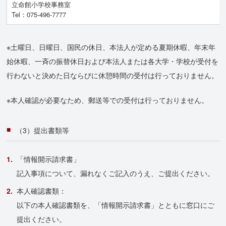
立命館小学校事務室
Tel：075-496-7777
※土曜日、日曜日、国民の休日、本法人が定める夏期休暇、年末年
始休暇、一斉の振替休日および本法人または各大学・学校が受付を
行わないと決めた日ならびに休憩時間の受付は行っておりません。
※本人確認が必要なため、郵送等での受付は行っておりません。
（3）提出書類等
「情報開示請求書」
記入事項について、漏れなくご記入のうえ、ご提出ください。
本人確認書類：
以下の本人確認書類を、「情報開示請求書」とともに窓口にご
提出ください。