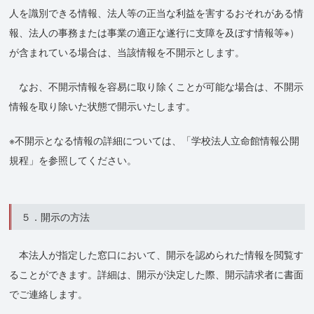
人を識別できる情報、法人等の正当な利益を害するおそれがある情
報、法人の事務または事業の適正な遂行に支障を及ぼす情報等※）
が含まれている場合は、当該情報を不開示とします。
なお、不開示情報を容易に取り除くことが可能な場合は、不開示
情報を取り除いた状態で開示いたします。
※不開示となる情報の詳細については、「学校法人立命館情報公開
規程」を参照してください。
５．開示の方法
本法人が指定した窓口において、開示を認められた情報を閲覧す
ることができます。詳細は、開示が決定した際、開示請求者に書面
でご連絡します。