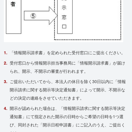
「情報開示請求書」を定められた受付窓口にご提出ください。
受付窓口から情報開示担当事務局に「情報開示請求書」が届け
られ、開示、不開示の審査が行われます。
ご提出いただいてから、本法人の休日を除く30日以内に「情報
開示請求に関する開示等決定通知書」によって開示、不開示な
どの決定の連絡をさせていただきます。
開示が認められた場合は、「情報開示請求に関する開示等決定
通知書」にて指定された開示の日時からご希望の日時を1つ選
び、同封された「開示日程申請書」にご記入のうえ、ご提出く