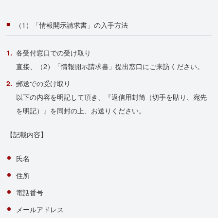
（1）「情報開示請求書」の入手方法
各受付窓口での受け取り
直接、（2）「情報開示請求書」提出窓口にご来訪ください。
郵送での受け取り
以下の内容を明記して頂き、『返信用封筒（切手を貼り、宛先
を明記）』を同封の上、お送りください。
【記載内容】
氏名
住所
電話番号
メールアドレス