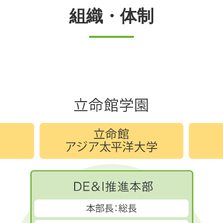
組織・体制