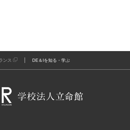
ランス
DE＆Iを知る・学ぶ