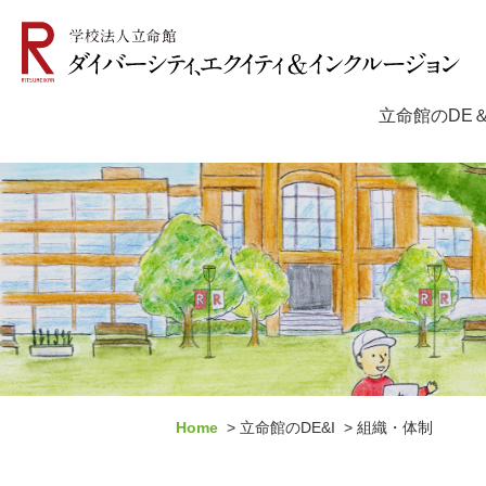
立命館のDE＆
Home
立命館のDE&I
組織・体制