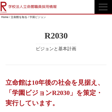
Home
/
立命館を知る
/ 学園ビジョン
R2030
ビジョンと基本計画
立命館は10年後の社会を見据え、
「学園ビジョンR2030」を策定・
実行しています。