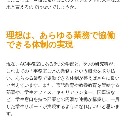
果と言えるのではないでしょうか。
理想は、あらゆる業務で協働
できる体制の実現
現在、AC事務室にある3つの学部と、5つの研究科が、
これまでの「事務室ごとの業務」という概念を取り払
い、あらゆる業務で協働できる体制が整えばさらに良い
と考えています。また、言語教育や教養教育を管轄する
部署や、学生オフィス、キャリアセンター、国際課な
ど、学生窓口を持つ部署との円滑な連携が構築し、一貫
した学生サポートが実現するようになればいいと思いま
す。