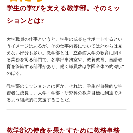
学生の学びを支える教学部。そのミッ
ションとは?
大学職員の仕事というと、学生の成長をサポートするとい
うイメージはあるが、その仕事内容については外からは見
えない部分も多い。教学部とは、立命館大学の教育に関す
る業務を司る部門で、各学部事務室や、教養教育、言語教
育を管轄する部課があり、働く職員数は学園全体の約3割に
のぼる。
教学部のミッションとは何か。それは、学生が自律的な学
習者に成長し、大学・学部・研究科の教育目標に到達でき
るよう組織的に支援することだ。
教学部の使命を果たすために教務事務