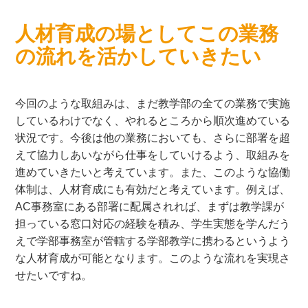
人材育成の場としてこの業務
の流れを活かしていきたい
今回のような取組みは、まだ教学部の全ての業務で実施
しているわけでなく、やれるところから順次進めている
状況です。今後は他の業務においても、さらに部署を超
えて協力しあいながら仕事をしていけるよう、取組みを
進めていきたいと考えています。また、このような協働
体制は、人材育成にも有効だと考えています。例えば、
AC事務室にある部署に配属されれば、まずは教学課が
担っている窓口対応の経験を積み、学生実態を学んだう
えで学部事務室が管轄する学部教学に携わるというよう
な人材育成が可能となります。このような流れを実現さ
せたいですね。