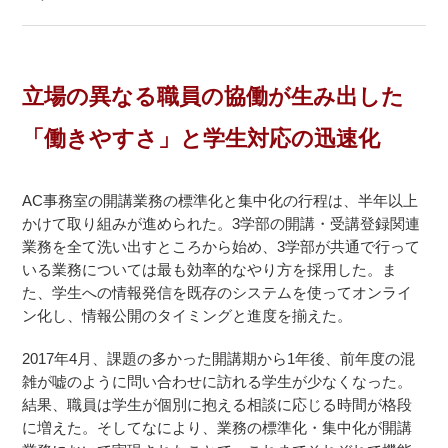
立場の異なる職員の協働が生み出した
「働きやすさ」と学生対応の迅速化
AC事務室の開講業務の標準化と集中化の行程は、半年以上
かけて取り組みが進められた。3学部の開講・受講登録関連
業務を全て洗い出すところから始め、3学部が共通で行って
いる業務については最も効率的なやり方を採用した。ま
た、学生への情報発信を既存のシステムを使ってオンライ
ン化し、情報公開のタイミングと進度を揃えた。
2017年4月、課題の多かった開講期から1年後、前年度の混
雑が嘘のように問い合わせに訪れる学生が少なくなった。
結果、職員は学生が個別に抱える相談に応じる時間が格段
に増えた。そしてなにより、業務の標準化・集中化が開講