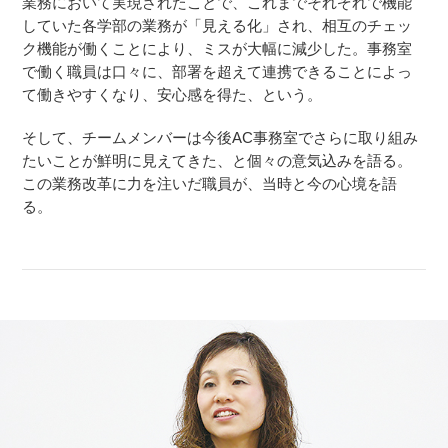
業務において実現されたことで、これまでそれぞれで機能
していた各学部の業務が「見える化」され、相互のチェッ
ク機能が働くことにより、ミスが大幅に減少した。事務室
で働く職員は口々に、部署を超えて連携できることによっ
て働きやすくなり、安心感を得た、という。
そして、チームメンバーは今後AC事務室でさらに取り組み
たいことが鮮明に見えてきた、と個々の意気込みを語る。
この業務改革に力を注いだ職員が、当時と今の心境を語
る。