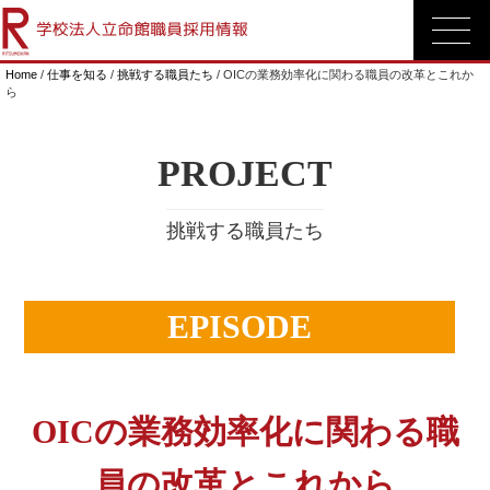
Home
/
仕事を知る
/
挑戦する職員たち
/ OICの業務効率化に関わる職員の改革とこれか
ら
PROJECT
挑戦する職員たち
EPISODE
OICの業務効率化に関わる職
員の改革とこれから