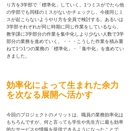
り方を3学部で「標準化」していく。1つミスがでたら他
の学部でも同様のミスがないかチェックし、今後同じミ
スが起こらないようやり方を全員で検討する。あるいは
3学部それぞれが同じ時期に同じ作業をしているなら、
教学課に3学部分の作業を集中化しより少ない人数で3学
部分の業務を進めていく。・・・こうした作業を積み重
ねて1つ1つの業務の「標準化」・「集中化」を進めてい
きました。
効率化によって生まれた余力
を次なる展開へ活かす
今回のプロジェクトのメリットは、職員の業務効率化は
もちろんですが、何と言っても学生や先生方に最も効率
的なサービスや情報を提供できるようになったことで