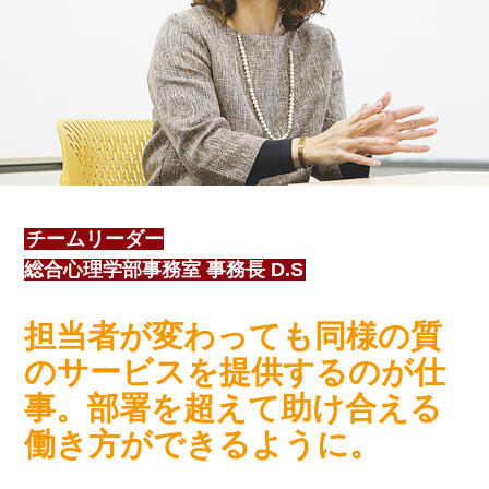
チームリーダー
総合心理学部事務室 事務長 D.S
担当者が変わっても同様の質
のサービスを提供するのが仕
事。部署を超えて助け合える
働き方ができるように。