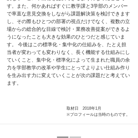
す。また、何かあればすぐに教学課と3学部のメンバー
で率直な意見交換をしながら課題解決策を検討できます
し、その際もひとつの部署の視点だけでなく、複数の立
場からの総合的な目線で検討・業務改善提案ができるよ
うになったことも大きな効果のひとつだと感じていま
す。 今後はこの標準化・集中化の仕組みを、たとえ担
当者が変わっても変わりなく、長く機能する仕組みにし
ていくこと、集中化・標準化によって生まれた職員の余
力を学部教学の改革や学生にとってよりよい仕組み作り
を生み出す力に変えていくことが次の課題だと考えてい
ます。
取材日 2018年1月
※プロフィールは当時のものです。