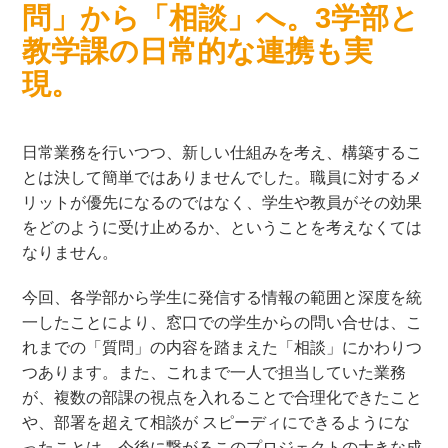
問」から「相談」へ。3学部と
教学課の日常的な連携も実
現。
日常業務を行いつつ、新しい仕組みを考え、構築するこ
とは決して簡単ではありませんでした。職員に対するメ
リットが優先になるのではなく、学生や教員がその効果
をどのように受け止めるか、ということを考えなくては
なりません。
今回、各学部から学生に発信する情報の範囲と深度を統
一したことにより、窓口での学生からの問い合せは、こ
れまでの「質問」の内容を踏まえた「相談」にかわりつ
つあります。また、これまで一人で担当していた業務
が、複数の部課の視点を入れることで合理化できたこと
や、部署を超えて相談が スピーディにできるようにな
ったことは、今後に繋がるこのプロジェクトの大きな成